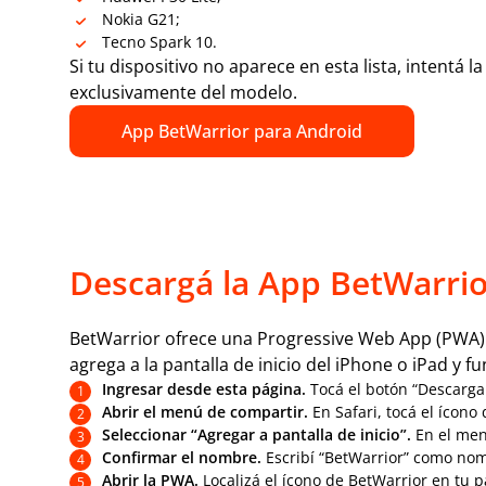
Nokia G21;
Tecno Spark 10.
Si tu dispositivo no aparece en esta lista, intentá
exclusivamente del modelo.
App BetWarrior para Android
Descargá la App BetWarrio
BetWarrior ofrece una Progressive Web App (PWA) o
agrega a la pantalla de inicio del iPhone o iPad y 
Ingresar desde esta página.
Tocá el botón “Descargar
Abrir el menú de compartir.
En Safari, tocá el ícono
Seleccionar “Agregar a pantalla de inicio”.
En el menú
Confirmar el nombre.
Escribí “BetWarrior” como nomb
Abrir la PWA.
Localizá el ícono de BetWarrior en tu pan