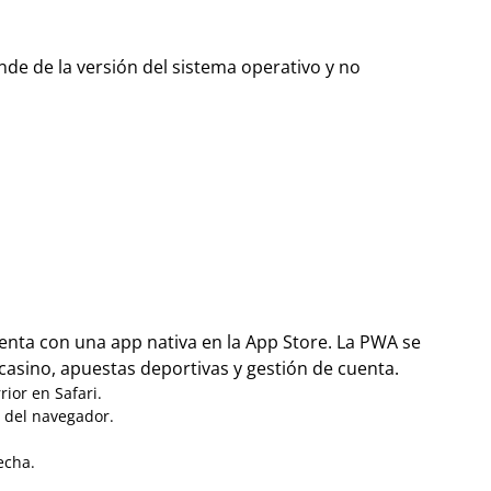
ende de la versión del sistema operativo y no
enta con una app nativa en la App Store. La PWA se
 casino, apuestas deportivas y gestión de cuenta.
ior en Safari.
r del navegador.
echa.