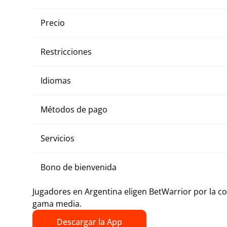
Precio
Restricciones
Idiomas
Métodos de pago
Servicios
Bono de bienvenida
Jugadores en Argentina eligen BetWarrior por la co
gama media.
Descargar la App