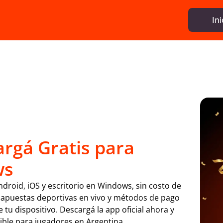
Ini
rgá Gratis para
ws
ndroid, iOS y escritorio en Windows, sin costo de
, apuestas deportivas en vivo y métodos de pago
u dispositivo. Descargá la app oficial ahora y
ible para jugadores en Argentina.