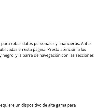
or para robar datos personales y financieros. Antes
 publicadas en esta página. Prestá atención a los
y negro, y la barra de navegación con las secciones
equiere un dispositivo de alta gama para