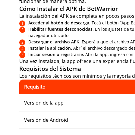
funcionar de manera óptima.
Cómo Instalar el APK de BetWarrior
La instalación del APK se completa en pocos pasos
Acceder al botón de descarga.
Tocá el botón “App Be
Habilitar fuentes desconocidas.
En los ajustes de tu
navegador utilizado.
Descargar el archivo APK.
Esperá a que el archivo A
Instalar la aplicación.
Abrí el archivo descargado desd
Iniciar sesión o registrarse.
Abrí la app, ingresá con 
Una vez instalada, la app ofrece una experiencia f
Requisitos del Sistema
Los requisitos técnicos son mínimos y la mayoría d
Requisito
Versión de la app
Versión de Android