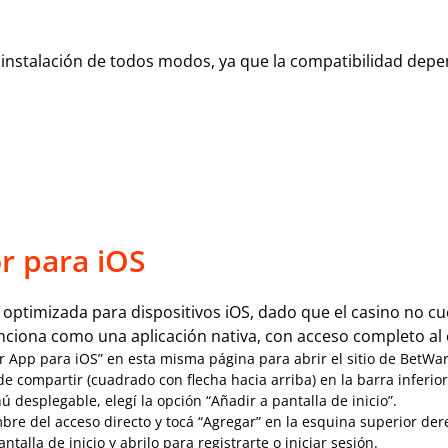
 la instalación de todos modos, ya que la compatibilidad dep
r para iOS
ptimizada para dispositivos iOS, dado que el casino no cu
funciona como una aplicación nativa, con acceso completo al
 App para iOS” en esta misma página para abrir el sitio de BetWarr
 de compartir (cuadrado con flecha hacia arriba) en la barra inferio
 desplegable, elegí la opción “Añadir a pantalla de inicio”.
re del acceso directo y tocá “Agregar” en la esquina superior der
talla de inicio y abrilo para registrarte o iniciar sesión.