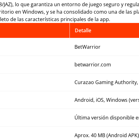
Características
/JAZ), lo que garantiza un entorno de juego seguro y regula
ritorio en Windows, y se ha consolidado como una de las pl
to de las características principales de la app.
Detalle
BetWarrior
betwarrior.com
Curazao Gaming Authority, 
Android, iOS, Windows (ver
Última versión disponible en 
Aprox. 40 MB (Android APK)