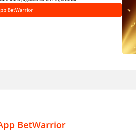
App BetWarrior
 App BetWarrior
BetWarrior