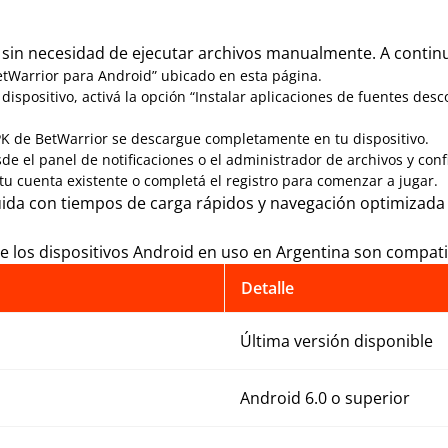
 sin necesidad de ejecutar archivos manualmente. A continu
tWarrior para Android” ubicado en esta página.
 dispositivo, activá la opción “Instalar aplicaciones de fuentes des
PK de BetWarrior se descargue completamente en tu dispositivo.
e el panel de notificaciones o el administrador de archivos y confi
tu cuenta existente o completá el registro para comenzar a jugar.
luida con tiempos de carga rápidos y navegación optimizada p
e los dispositivos Android en uso en Argentina son compatibl
Detalle
Última versión disponible
Android 6.0 o superior