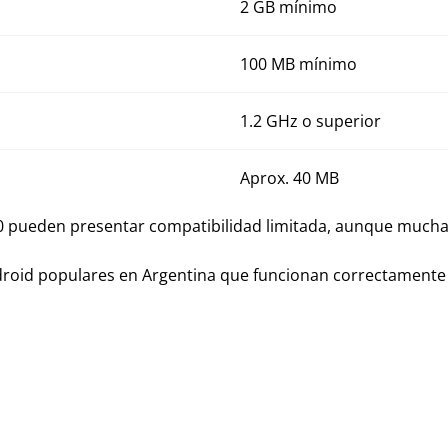
2 GB mínimo
100 MB mínimo
1.2 GHz o superior
Aprox. 40 MB
.0 pueden presentar compatibilidad limitada, aunque muchas
ndroid populares en Argentina que funcionan correctamente 