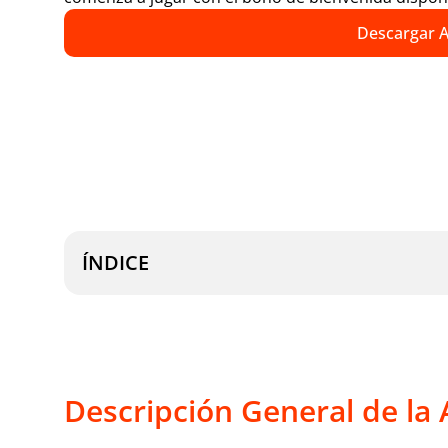
Descargar 
ÍNDICE
Descripción General de la App BetWarrior
Capturas de Pantalla de la App BetWarrior
Descargá la App BetWarrior para Android
Descargá la App BetWarrior para iOS
Descargá la App BetWarrior para Windows
Descripción General de la
Cómo Actualizar la App BetWarrior
Características Principales de la App Móvil de 